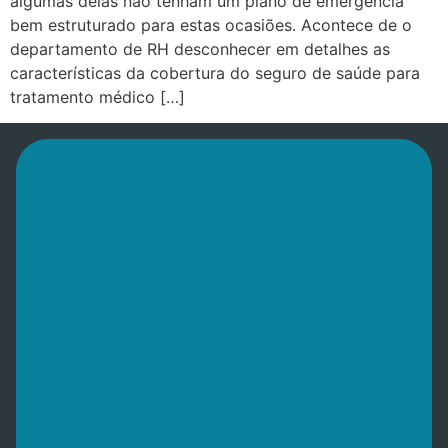
algumas delas não tenham um plano de emergência
bem estruturado para estas ocasiões. Acontece de o
departamento de RH desconhecer em detalhes as
características da cobertura do seguro de saúde para
tratamento médico […]