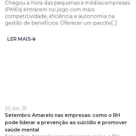
Chegou a hora das pequenas e médias empresas
(PMEs) entrarem no jogo com mais
competitividade, eficiência e autonomia na
gestão de benefícios. Oferecer um pacote[...]
LER MAIS
03. Set. 25
Setembro Amarelo nas empresas: como o RH
pode liderar a prevenção ao suicídio e promover
saúde mental