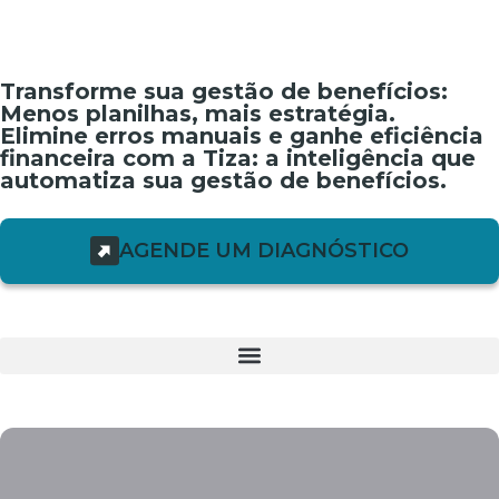
Transforme sua gestão de benefícios:
Menos planilhas, mais estratégia.
Elimine erros manuais e ganhe eficiência
financeira com a Tiza: a inteligência que
automatiza sua gestão de benefícios.
AGENDE UM DIAGNÓSTICO