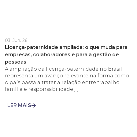
03. Jun. 26
Licença-paternidade ampliada: o que muda para
empresas, colaboradores e para a gestão de
pessoas
A ampliação da licença-paternidade no Brasil
representa um avanço relevante na forma como
o país passa a tratar a relação entre trabalho,
família e responsabilidade[...]
LER MAIS