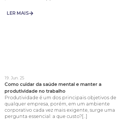
LER MAIS
19. Jun. 25
Como cuidar da saúde mental e manter a
produtividade no trabalho
Produtividade é um dos principais objetivos de
qualquer empresa, porém, em um ambiente
corporativo cada vez mais exigente, surge uma
pergunta essencial: a que custo?[...]