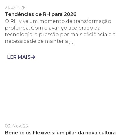
21. Jan. 26
Tendências de RH para 2026
O RH vive um momento de transformação
profunda. Com o avanço acelerado da
tecnologia, a pressão por mais eficiência e a
necessidade de manter a[...]
LER MAIS
03. Nov. 25
Benefícios Flexíveis: um pilar da nova cultura