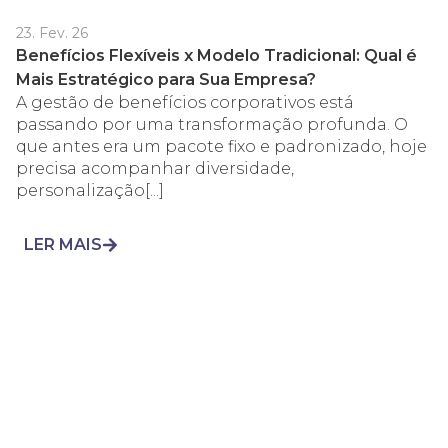
23. Fev. 26
Benefícios Flexíveis x Modelo Tradicional: Qual é
Mais Estratégico para Sua Empresa?
A gestão de benefícios corporativos está
passando por uma transformação profunda. O
que antes era um pacote fixo e padronizado, hoje
precisa acompanhar diversidade,
personalização[...]
LER MAIS