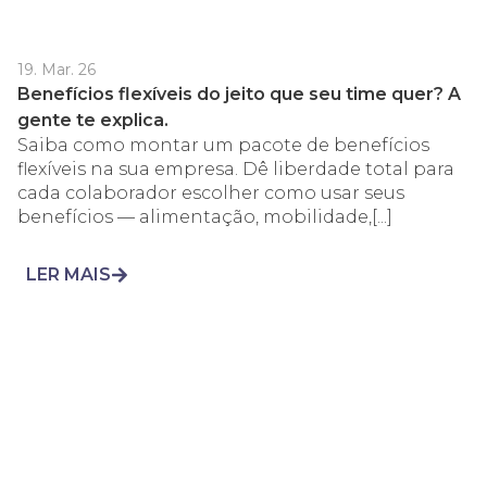
19. Mar. 26
Benefícios flexíveis do jeito que seu time quer? A
gente te explica.
Saiba como montar um pacote de benefícios
flexíveis na sua empresa. Dê liberdade total para
cada colaborador escolher como usar seus
benefícios — alimentação, mobilidade,[...]
LER MAIS