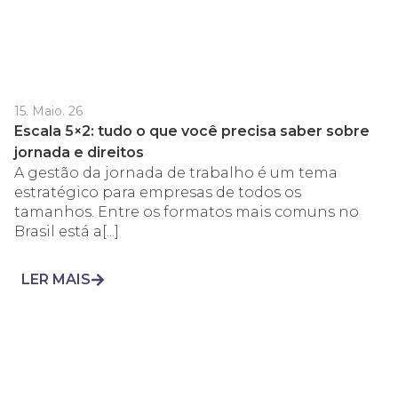
15. Maio. 26
Escala 5×2: tudo o que você precisa saber sobre
jornada e direitos
A gestão da jornada de trabalho é um tema
estratégico para empresas de todos os
tamanhos. Entre os formatos mais comuns no
Brasil está a[...]
LER MAIS