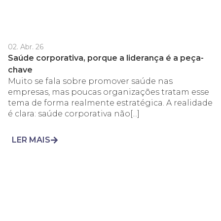
02. Abr. 26
Saúde corporativa, porque a liderança é a peça-
chave
Muito se fala sobre promover saúde nas
empresas, mas poucas organizações tratam esse
tema de forma realmente estratégica. A realidade
é clara: saúde corporativa não[...]
LER MAIS