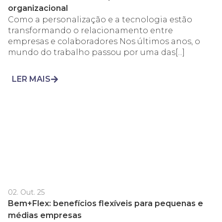
organizacional
Como a personalização e a tecnologia estão
transformando o relacionamento entre
empresas e colaboradores Nos últimos anos, o
mundo do trabalho passou por uma das[...]
LER MAIS
02. Out. 25
Bem+Flex: benefícios flexíveis para pequenas e
médias empresas