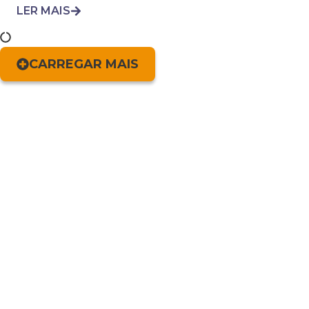
LER MAIS
CARREGAR MAIS