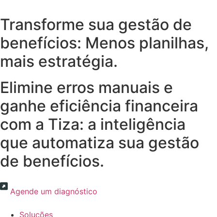
Transforme sua gestão de
benefícios: Menos planilhas,
mais estratégia.
Elimine erros manuais e
ganhe eficiência financeira
com a Tiza: a inteligência
que automatiza sua gestão
de benefícios.
Agende um diagnóstico
Soluções