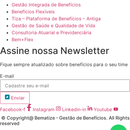
Gestão Integrada de Benefícios
Benefícios Flexíveis
Tiza – Plataforma de Benefícios – Antiga
Gestão de Saúde e Qualidade de Vida
Consultoria Atuarial e Previdenciária
Bem+Flex
Assine nossa Newsletter
Fique sempre atualizado sobre benefícios para o seu time
E-mail
Enviar
Facebook-f
Instagram
Linkedin-in
Youtube
© Copyright@
Bematize - Gestão de Benefícios.
All Rights
reserved