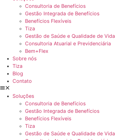
Consultoria de Benefícios
Gestão Integrada de Benefícios
Benefícios Flexíveis
Tiza
Gestão de Saúde e Qualidade de Vida
Consultoria Atuarial e Previdenciária
Bem+Flex
Sobre nós
Tiza
Blog
Contato
Soluções
Consultoria de Benefícios
Gestão Integrada de Benefícios
Benefícios Flexíveis
Tiza
Gestão de Saúde e Qualidade de Vida