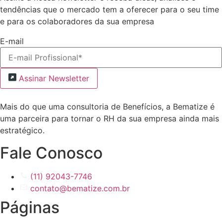
tendências que o mercado tem a oferecer para o seu time
e para os colaboradores da sua empresa
E-mail
Assinar Newsletter
Mais do que uma consultoria de Benefícios, a Bematize é
uma parceira para tornar o RH da sua empresa ainda mais
estratégico.
Fale Conosco
(11) 92043-7746
contato@bematize.com.br
Páginas