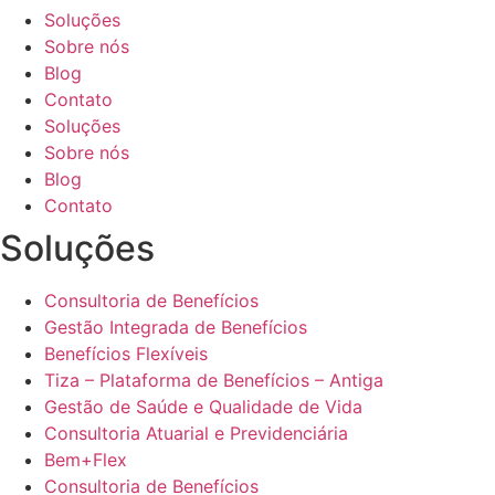
Soluções
Sobre nós
Blog
Contato
Soluções
Sobre nós
Blog
Contato
Soluções
Consultoria de Benefícios
Gestão Integrada de Benefícios
Benefícios Flexíveis
Tiza – Plataforma de Benefícios – Antiga
Gestão de Saúde e Qualidade de Vida
Consultoria Atuarial e Previdenciária
Bem+Flex
Consultoria de Benefícios