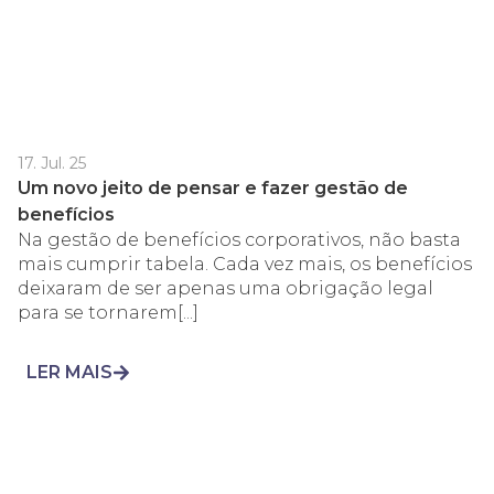
17. Jul. 25
Um novo jeito de pensar e fazer gestão de
benefícios
Na gestão de benefícios corporativos, não basta
mais cumprir tabela. Cada vez mais, os benefícios
deixaram de ser apenas uma obrigação legal
para se tornarem[...]
LER MAIS