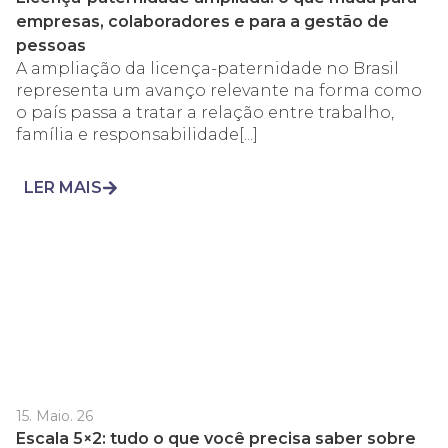
empresas, colaboradores e para a gestão de
pessoas
A ampliação da licença-paternidade no Brasil
representa um avanço relevante na forma como
o país passa a tratar a relação entre trabalho,
família e responsabilidade[...]
LER MAIS
15. Maio. 26
Escala 5×2: tudo o que você precisa saber sobre