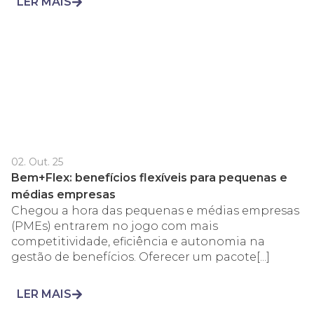
LER MAIS
02. Out. 25
Bem+Flex: benefícios flexíveis para pequenas e
médias empresas
Chegou a hora das pequenas e médias empresas
(PMEs) entrarem no jogo com mais
competitividade, eficiência e autonomia na
gestão de benefícios. Oferecer um pacote[...]
LER MAIS