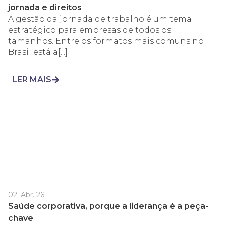
jornada e direitos
A gestão da jornada de trabalho é um tema
estratégico para empresas de todos os
tamanhos. Entre os formatos mais comuns no
Brasil está a[...]
LER MAIS
02. Abr. 26
Saúde corporativa, porque a liderança é a peça-
chave