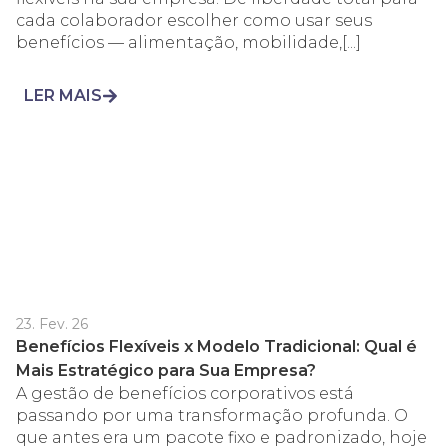
cada colaborador escolher como usar seus
benefícios — alimentação, mobilidade,[...]
LER MAIS
23. Fev. 26
Benefícios Flexíveis x Modelo Tradicional: Qual é
Mais Estratégico para Sua Empresa?
A gestão de benefícios corporativos está
passando por uma transformação profunda. O
que antes era um pacote fixo e padronizado, hoje