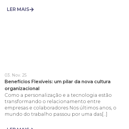
LER MAIS
03. Nov. 25
Benefícios Flexíveis: um pilar da nova cultura
organizacional
Como a personalização e a tecnologia estão
transformando o relacionamento entre
empresas e colaboradores Nos últimos anos, o
mundo do trabalho passou por uma das[...]