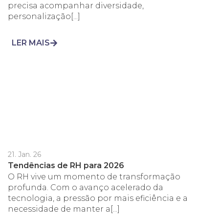
precisa acompanhar diversidade,
personalização[...]
LER MAIS
21. Jan. 26
Tendências de RH para 2026
O RH vive um momento de transformação
profunda. Com o avanço acelerado da
tecnologia, a pressão por mais eficiência e a
necessidade de manter a[...]