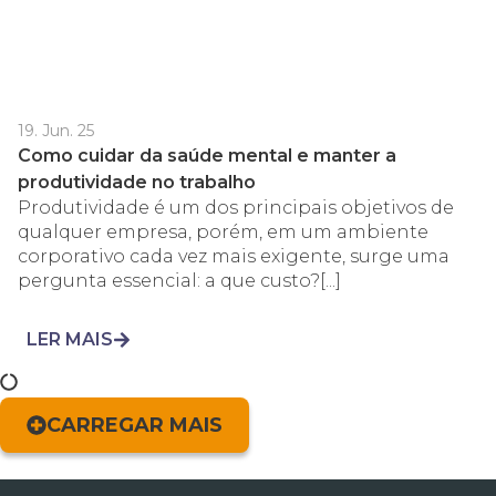
19. Jun. 25
Como cuidar da saúde mental e manter a
produtividade no trabalho
Produtividade é um dos principais objetivos de
qualquer empresa, porém, em um ambiente
corporativo cada vez mais exigente, surge uma
pergunta essencial: a que custo?[...]
LER MAIS
CARREGAR MAIS