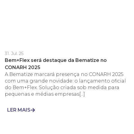
31. Jul. 25
Bem+Flex será destaque da Bematize no
CONARH 2025
A Bematize marcará presença no CONARH 2025
com uma grande novidade: o lançamento oficial
do Bem+Flex. Solução criada sob medida para
pequenas e médias empresas[...]
LER MAIS