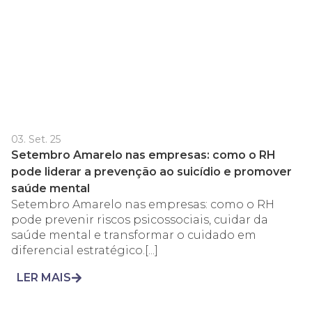
03. Set. 25
Setembro Amarelo nas empresas: como o RH
pode liderar a prevenção ao suicídio e promover
saúde mental
Setembro Amarelo nas empresas: como o RH
pode prevenir riscos psicossociais, cuidar da
saúde mental e transformar o cuidado em
diferencial estratégico.[...]
LER MAIS