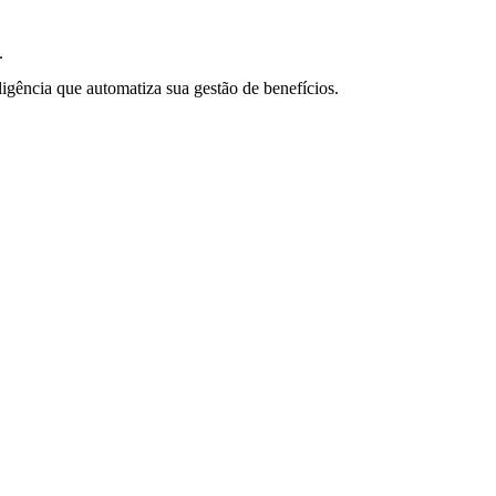
.
ligência que automatiza sua gestão de benefícios.