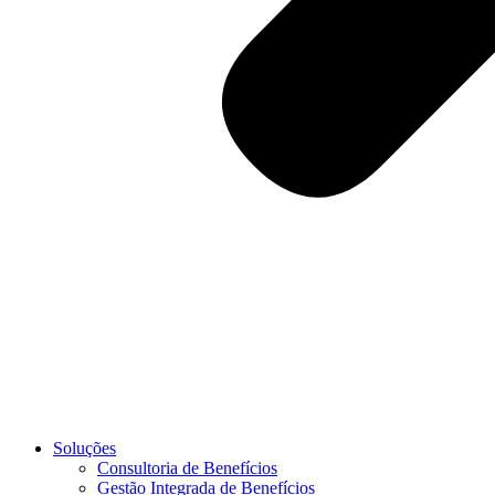
Soluções
Consultoria de Benefícios
Gestão Integrada de Benefícios