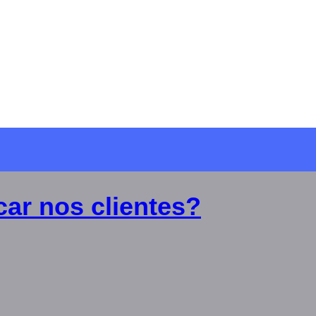
car nos clientes?