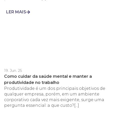
LER MAIS
19. Jun. 25
Como cuidar da saúde mental e manter a
produtividade no trabalho
Produtividade é um dos principais objetivos de
qualquer empresa, porém, em um ambiente
corporativo cada vez mais exigente, surge uma
pergunta essencial: a que custo?[...]