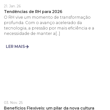
21. Jan. 26
Tendências de RH para 2026
O RH vive um momento de transformação
profunda. Com o avanço acelerado da
tecnologia, a pressão por mais eficiência e a
necessidade de manter a[...]
LER MAIS
03. Nov. 25
Benefícios Flexíveis: um pilar da nova cultura