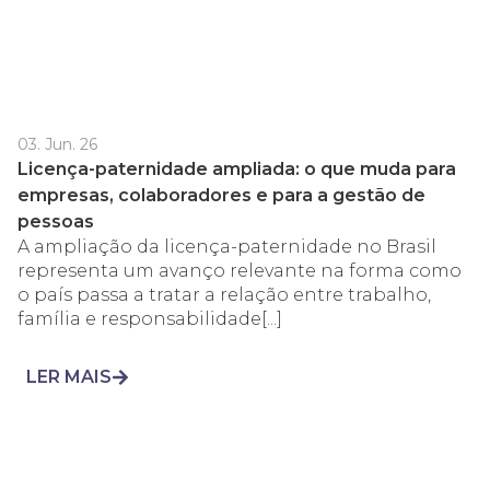
03. Jun. 26
Licença-paternidade ampliada: o que muda para
empresas, colaboradores e para a gestão de
pessoas
A ampliação da licença-paternidade no Brasil
representa um avanço relevante na forma como
o país passa a tratar a relação entre trabalho,
família e responsabilidade[...]
LER MAIS