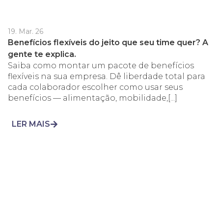
19. Mar. 26
Benefícios flexíveis do jeito que seu time quer? A
gente te explica.
Saiba como montar um pacote de benefícios
flexíveis na sua empresa. Dê liberdade total para
cada colaborador escolher como usar seus
benefícios — alimentação, mobilidade,[...]
LER MAIS