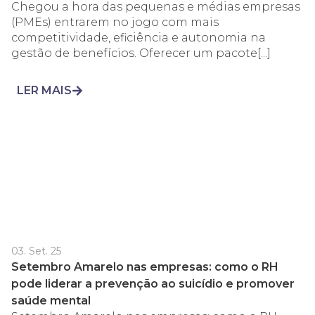
Chegou a hora das pequenas e médias empresas
(PMEs) entrarem no jogo com mais
competitividade, eficiência e autonomia na
gestão de benefícios. Oferecer um pacote[...]
LER MAIS
03. Set. 25
Setembro Amarelo nas empresas: como o RH
pode liderar a prevenção ao suicídio e promover
saúde mental