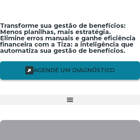
Transforme sua gestão de benefícios:
Menos planilhas, mais estratégia.
Elimine erros manuais e ganhe eficiência
financeira com a Tiza: a inteligência que
automatiza sua gestão de benefícios.
AGENDE UM DIAGNÓSTICO