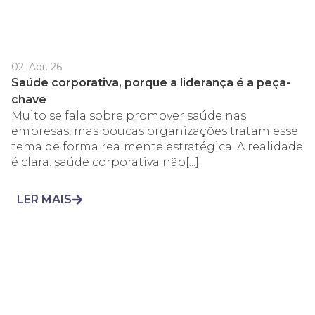
02. Abr. 26
Saúde corporativa, porque a liderança é a peça-
chave
Muito se fala sobre promover saúde nas
empresas, mas poucas organizações tratam esse
tema de forma realmente estratégica. A realidade
é clara: saúde corporativa não[...]
LER MAIS