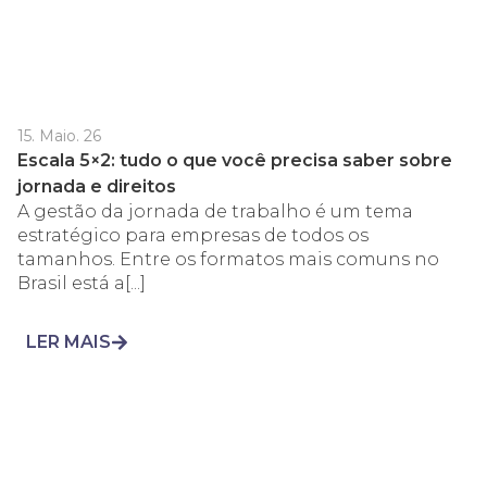
15. Maio. 26
Escala 5×2: tudo o que você precisa saber sobre
jornada e direitos
A gestão da jornada de trabalho é um tema
estratégico para empresas de todos os
tamanhos. Entre os formatos mais comuns no
Brasil está a[...]
LER MAIS