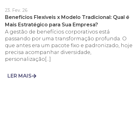
23. Fev. 26
Benefícios Flexíveis x Modelo Tradicional: Qual é
Mais Estratégico para Sua Empresa?
A gestão de benefícios corporativos está
passando por uma transformação profunda. O
que antes era um pacote fixo e padronizado, hoje
precisa acompanhar diversidade,
personalização[...]
LER MAIS