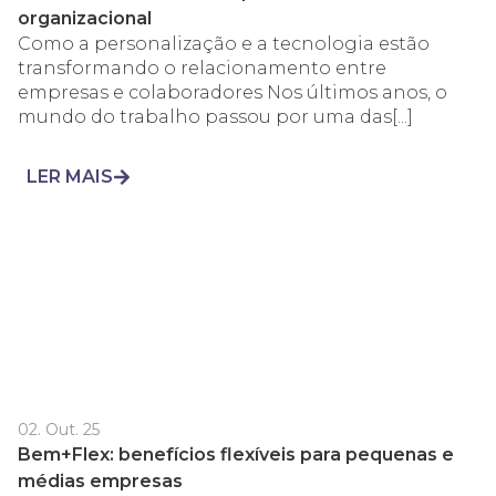
organizacional
Como a personalização e a tecnologia estão
transformando o relacionamento entre
empresas e colaboradores Nos últimos anos, o
mundo do trabalho passou por uma das[...]
LER MAIS
02. Out. 25
Bem+Flex: benefícios flexíveis para pequenas e
médias empresas