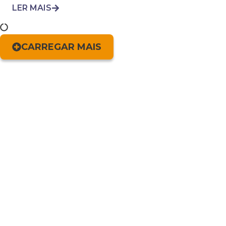
LER MAIS
CARREGAR MAIS