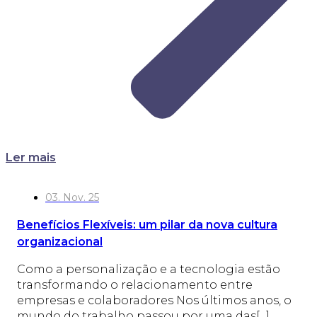
Ler mais
03. Nov. 25
Benefícios Flexíveis: um pilar da nova cultura
organizacional
Como a personalização e a tecnologia estão
transformando o relacionamento entre
empresas e colaboradores Nos últimos anos, o
mundo do trabalho passou por uma das[...]