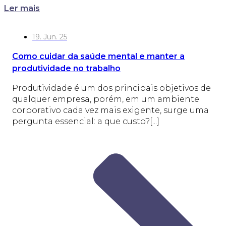
Ler mais
19. Jun. 25
Como cuidar da saúde mental e manter a
produtividade no trabalho
Produtividade é um dos principais objetivos de
qualquer empresa, porém, em um ambiente
corporativo cada vez mais exigente, surge uma
pergunta essencial: a que custo?[...]