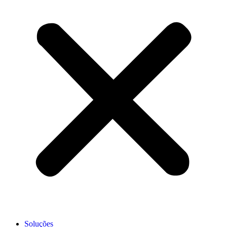
Soluções