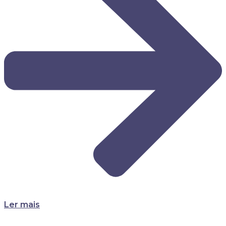
Ler mais