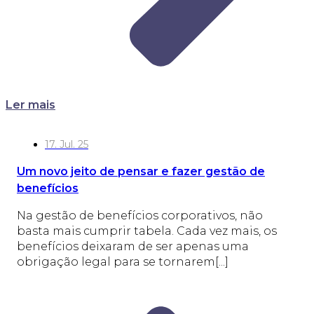
Ler mais
17. Jul. 25
Um novo jeito de pensar e fazer gestão de
benefícios
Na gestão de benefícios corporativos, não
basta mais cumprir tabela. Cada vez mais, os
benefícios deixaram de ser apenas uma
obrigação legal para se tornarem[...]