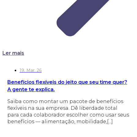
Ler mais
19. Mar. 26
Benefícios flexíveis do jeito que seu time quer?
A gente te explica.
Saiba como montar um pacote de benefícios
flexíveis na sua empresa. Dê liberdade total
para cada colaborador escolher como usar seus
benefícios — alimentação, mobilidade,[...]