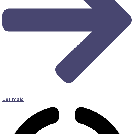
Ler mais