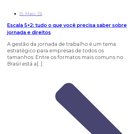
15. Maio. 26
Escala 5×2: tudo o que você precisa saber sobre
jornada e direitos
A gestão da jornada de trabalho é um tema
estratégico para empresas de todos os
tamanhos. Entre os formatos mais comuns no
Brasil está a[...]