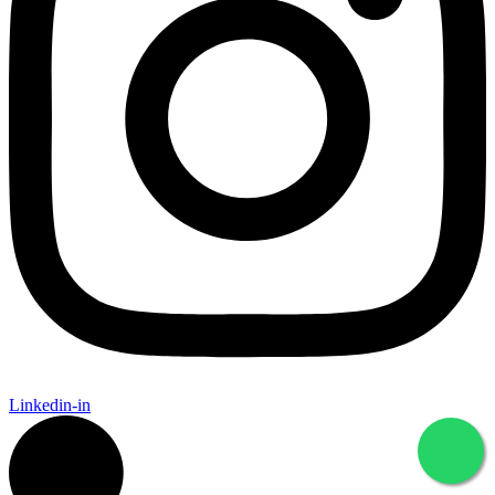
Linkedin-in