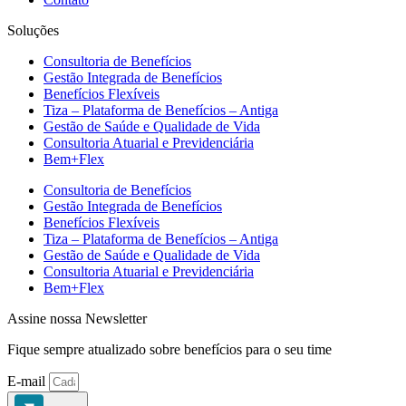
Soluções
Consultoria de Benefícios
Gestão Integrada de Benefícios
Benefícios Flexíveis
Tiza – Plataforma de Benefícios – Antiga
Gestão de Saúde e Qualidade de Vida
Consultoria Atuarial e Previdenciária
Bem+Flex
Consultoria de Benefícios
Gestão Integrada de Benefícios
Benefícios Flexíveis
Tiza – Plataforma de Benefícios – Antiga
Gestão de Saúde e Qualidade de Vida
Consultoria Atuarial e Previdenciária
Bem+Flex
Assine nossa Newsletter
Fique sempre atualizado sobre benefícios para o seu time
E-mail