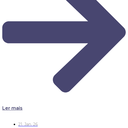
Ler mais
21. Jan. 26