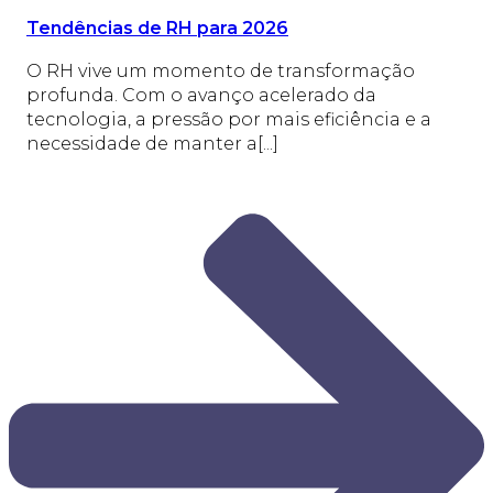
Tendências de RH para 2026
O RH vive um momento de transformação
profunda. Com o avanço acelerado da
tecnologia, a pressão por mais eficiência e a
necessidade de manter a[...]