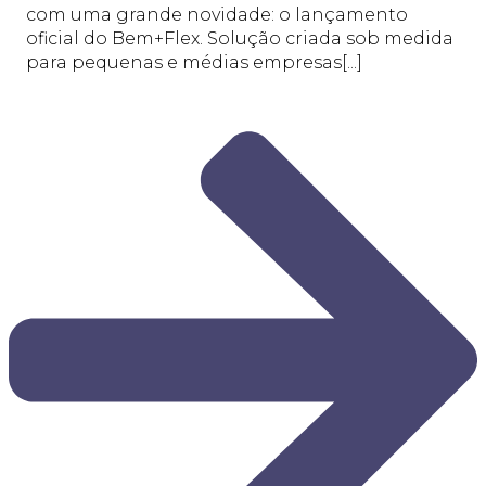
com uma grande novidade: o lançamento
oficial do Bem+Flex. Solução criada sob medida
para pequenas e médias empresas[...]