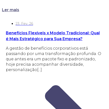
Ler mais
23. Fev. 26
Benefícios Flexíveis x Modelo Tradicional: Qual
é Mais Estratégico para Sua Empresa?
A gestão de benefícios corporativos está
passando por uma transformação profunda. O
que antes era um pacote fixo e padronizado,
hoje precisa acompanhar diversidade,
personalização[...]