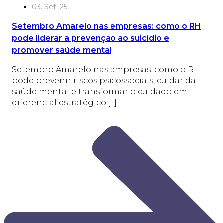
03. Set. 25
Setembro Amarelo nas empresas: como o RH
pode liderar a prevenção ao suicídio e
promover saúde mental
Setembro Amarelo nas empresas: como o RH
pode prevenir riscos psicossociais, cuidar da
saúde mental e transformar o cuidado em
diferencial estratégico.[...]