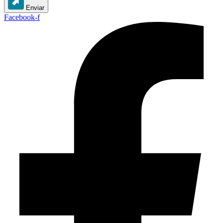
Enviar
Facebook-f