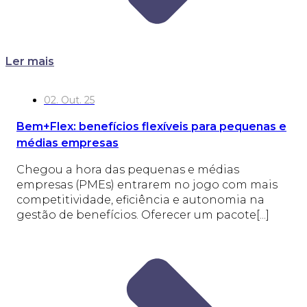
Ler mais
02. Out. 25
Bem+Flex: benefícios flexíveis para pequenas e
médias empresas
Chegou a hora das pequenas e médias
empresas (PMEs) entrarem no jogo com mais
competitividade, eficiência e autonomia na
gestão de benefícios. Oferecer um pacote[...]