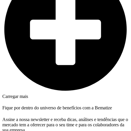
Carregar mais
Fique por dentro do universo de benefícios com a Bematize
Assine a nossa newsletter e receba dicas, análises e tendências que o
mercado tem a oferecer para o seu time e para os colaboradores da
sua empresa