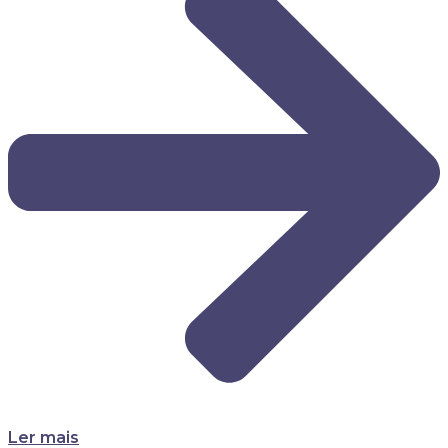
Ler mais