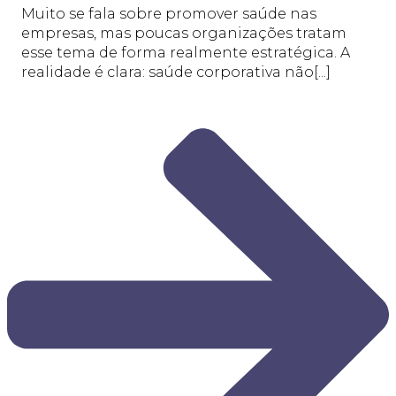
Muito se fala sobre promover saúde nas
empresas, mas poucas organizações tratam
esse tema de forma realmente estratégica. A
realidade é clara: saúde corporativa não[...]