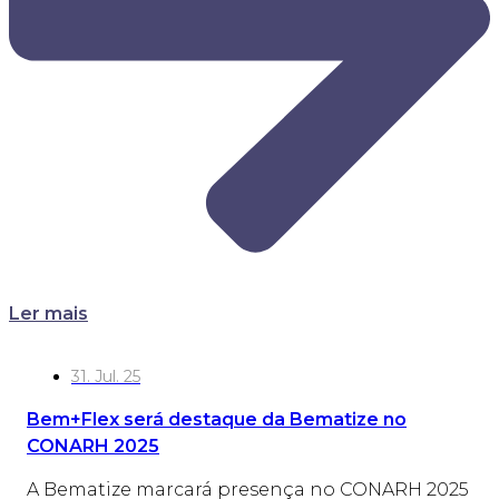
Ler mais
31. Jul. 25
Bem+Flex será destaque da Bematize no
CONARH 2025
A Bematize marcará presença no CONARH 2025