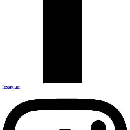
Instagram