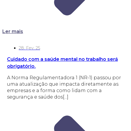
Ler mais
28. Fev. 25
Cuidado com a saúde mental no trabalho será
obrigatório.
A Norma Regulamentadora 1 (NR-1) passou por
uma atualização que impacta diretamente as
empresas e a forma como lidam com a
segurança e saúde dos[...]