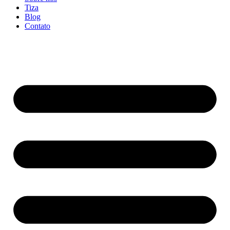
Tiza
Blog
Contato