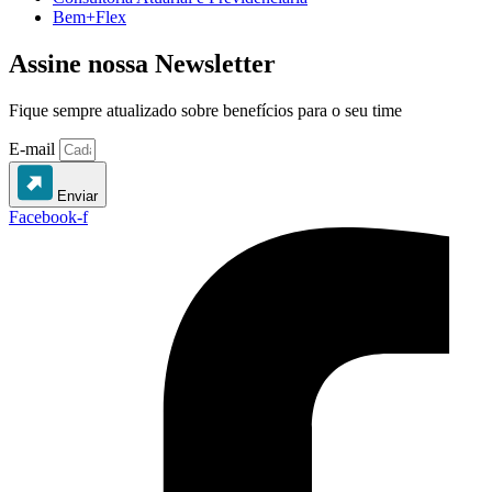
Bem+Flex
Assine nossa Newsletter
Fique sempre atualizado sobre benefícios para o seu time
E-mail
Enviar
Facebook-f