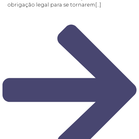
obrigação legal para se tornarem[...]