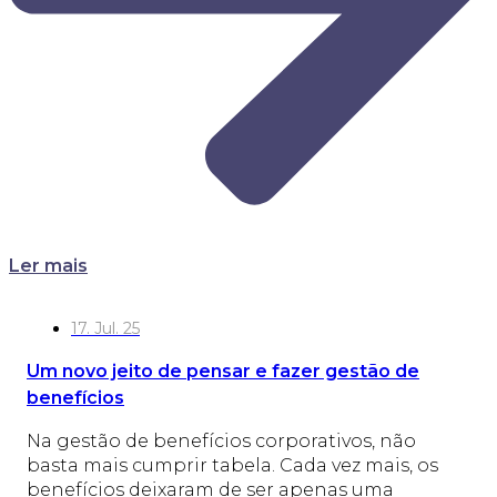
Ler mais
17. Jul. 25
Um novo jeito de pensar e fazer gestão de
benefícios
Na gestão de benefícios corporativos, não
basta mais cumprir tabela. Cada vez mais, os
benefícios deixaram de ser apenas uma