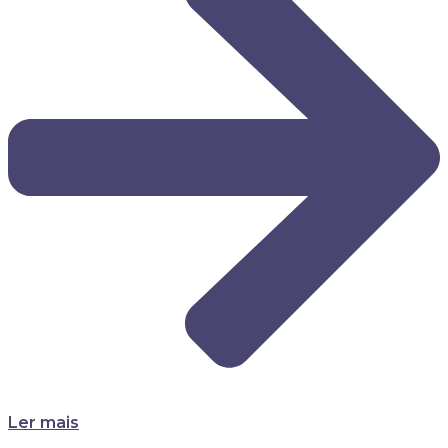
Ler mais