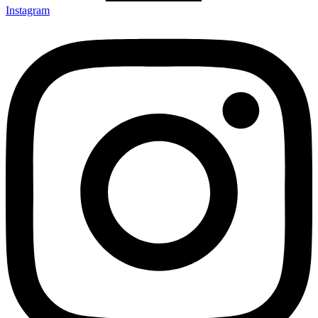
Instagram