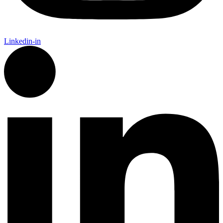
Linkedin-in