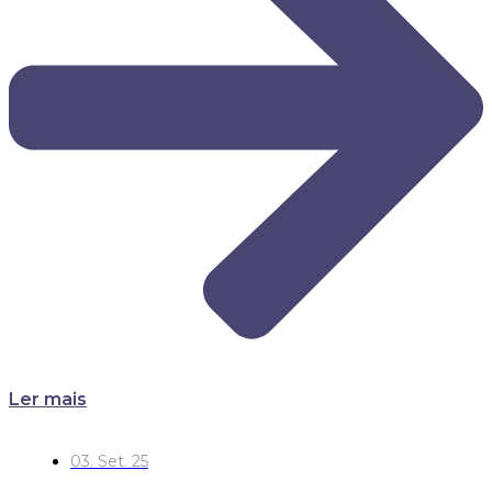
Ler mais
03. Set. 25