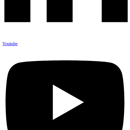
Youtube