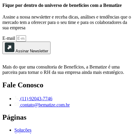
Fique por dentro do universo de benefícios com a Bematize
Assine a nossa newsletter e receba dicas, análises e tendências que o
mercado tem a oferecer para o seu time e para os colaboradores da
sua empresa
E-mail
Assinar Newsletter
Mais do que uma consultoria de Benefícios, a Bematize é uma
parceira para tornar o RH da sua empresa ainda mais estratégico.
Fale Conosco
(11) 92043-7746
contato@bematize.com.br
Páginas
Soluções