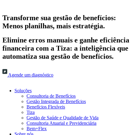
Transforme sua gestão de benefícios:
Menos planilhas, mais estratégia.
Elimine erros manuais e ganhe eficiência
financeira com a Tiza: a inteligência que
automatiza sua gestão de benefícios.
Agende um diagnóstico
Soluções
Consultoria de Benefícios
Gestão Integrada de Benefícios
Benefícios Flexíveis
Tiza
Gestão de Saúde e Qualidade de Vida
Consultoria Atuarial e Previdenciária
Bem+Flex
Sobre nós