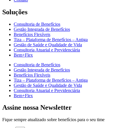
Soluções
Consultoria de Benefícios
Gestão Integrada de Benefícios
Benefícios Flexíveis
Tiza – Plataforma de Benefícios – Antiga
Gestão de Saúde e Qualidade de Vida
Consultoria Atuarial e Previdenciária
Bem+Flex
Consultoria de Benefícios
Gestão Integrada de Benefícios
Benefícios Flexíveis
Tiza – Plataforma de Benefícios – Antiga
Gestão de Saúde e Qualidade de Vida
Consultoria Atuarial e Previdenciária
Bem+Flex
Assine nossa Newsletter
Fique sempre atualizado sobre benefícios para o seu time