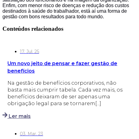
Enfim, com menor risco de doenças e redução dos custos
destinados à saúde do trabalhador, está aí uma forma de
gestão com bons resultados para todo mundo.
Conteúdos relacionados
17. Jul. 25
Um novo jeito de pensar e fazer gestão de
benefícios
Na gestão de benefícios corporativos, não
basta mais cumprir tabela. Cada vez mais, os
benefícios deixaram de ser apenas uma
obrigação legal para se tornarem[...]
Ler mais
03. Mar. 23