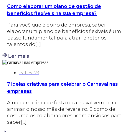
Como elaborar um plano de gestão de
benefícios flexíveis na sua empresa?
Para você que é dono de empresa, saber
elaborar um plano de benefícios flexíveis é um
passo fundamental para atrair e reter os
talentos do[...]
Ler mais
15. Fev. 23
7 ideias criativas para celebrar o Carnaval nas
empresas
Ainda em clima de festa o carnaval vem para
animar o nosso mês de fevereiro. E como de
costume os colaboradores ficam ansiosos para
saber[...]