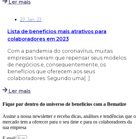
Ler mais
27. Jan. 23
Lista de benefícios mais atrativos para
colaboradores em 2023
Com a pandemia do coronavírus, muitas
empresas tiveram que repensar seus modelos
de negócios e, consequentemente, os
benefícios que oferecem aos seus
colaboradores. Segundo uma[...]
Ler mais
Fique por dentro do universo de benefícios com a Bematize
Assine a nossa newsletter e receba dicas, análises e tendências que o
mercado tem a oferecer para o seu time e para os colaboradores da
sua empresa
E-mail