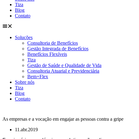
Tiza
Blog
Contato
Soluções
Consultoria de Benefícios
Gestão Integrada de Benefícios
Benefícios Flexíveis
Tiza
Gestão de Saúde e Qualidade de Vida
Consultoria Atuarial e Previdenciária
Bem+Flex
Sobre nós
Tiza
Blog
Contato
As empresas e a vocação em engajar as pessoas contra a gripe
11.abr.2019