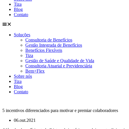
Tiza
Blog
Contato
Soluções
Consultoria de Benefícios
Gestão Integrada de Benefícios
Benefícios Flexíveis
Tiza
Gestão de Saúde e Qualidade de Vida
Consultoria Atuarial e Previdenciária
Bem+Flex
Sobre nós
Tiza
Blog
Contato
5 incentivos diferenciados para motivar e premiar colaboradores
06.out.2021