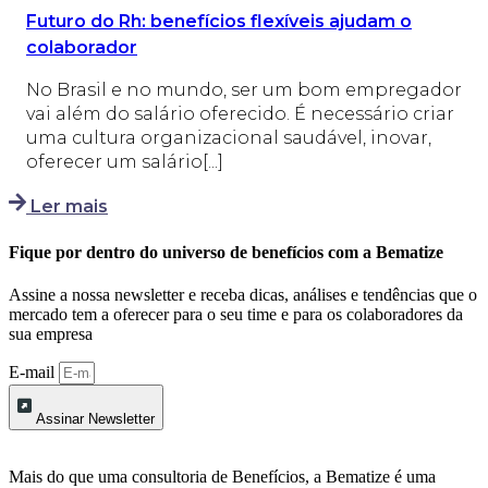
Futuro do Rh: benefícios flexíveis ajudam o
colaborador
No Brasil e no mundo, ser um bom empregador
vai além do salário oferecido. É necessário criar
uma cultura organizacional saudável, inovar,
oferecer um salário[...]
Ler mais
Fique por dentro do universo de benefícios com a Bematize
Assine a nossa newsletter e receba dicas, análises e tendências que o
mercado tem a oferecer para o seu time e para os colaboradores da
sua empresa
E-mail
Assinar Newsletter
Mais do que uma consultoria de Benefícios, a Bematize é uma