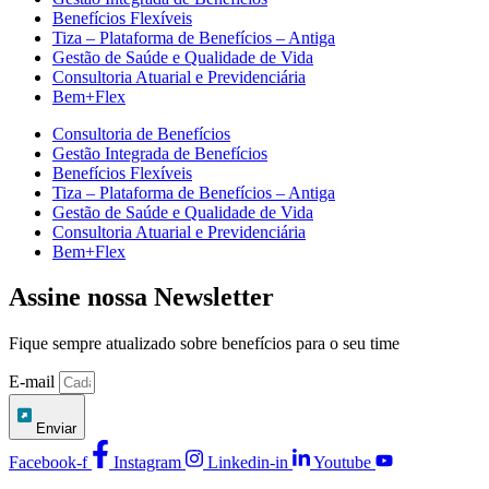
Benefícios Flexíveis
Tiza – Plataforma de Benefícios – Antiga
Gestão de Saúde e Qualidade de Vida
Consultoria Atuarial e Previdenciária
Bem+Flex
Consultoria de Benefícios
Gestão Integrada de Benefícios
Benefícios Flexíveis
Tiza – Plataforma de Benefícios – Antiga
Gestão de Saúde e Qualidade de Vida
Consultoria Atuarial e Previdenciária
Bem+Flex
Assine nossa Newsletter
Fique sempre atualizado sobre benefícios para o seu time
E-mail
Enviar
Facebook-f
Instagram
Linkedin-in
Youtube