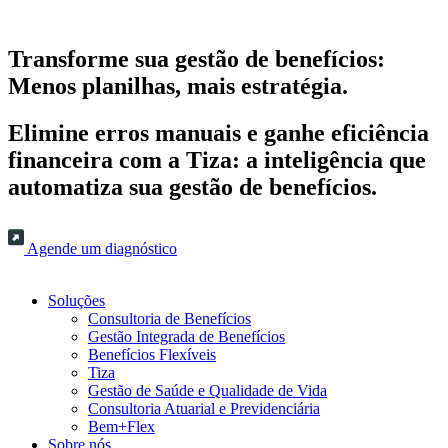
Transforme sua gestão de benefícios:
Menos planilhas, mais estratégia.
Elimine erros manuais e ganhe eficiência
financeira com a Tiza: a inteligência que
automatiza sua gestão de benefícios.
Agende um diagnóstico
Soluções
Consultoria de Benefícios
Gestão Integrada de Benefícios
Benefícios Flexíveis
Tiza
Gestão de Saúde e Qualidade de Vida
Consultoria Atuarial e Previdenciária
Bem+Flex
Sobre nós