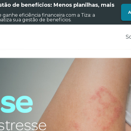
tão de benefícios: Menos planilhas, mais
A
 ganhe eficiência financeira com a Tiza: a
atiza sua gestão de benefícios.
S