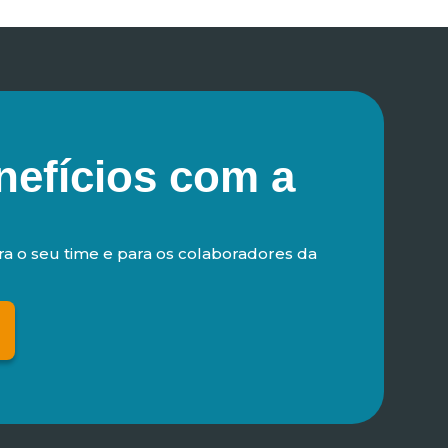
nefícios com a
ra o seu time e para os colaboradores da