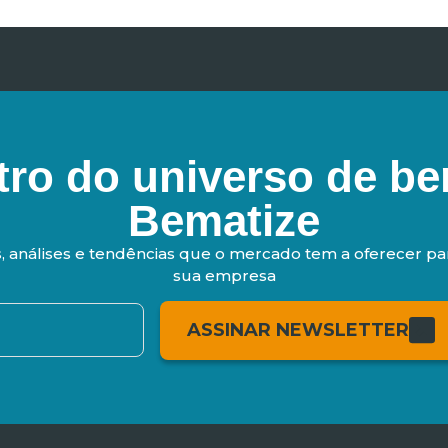
tro do universo de be
Bematize
s, análises e tendências que o mercado tem a oferecer pa
sua empresa
ASSINAR NEWSLETTER