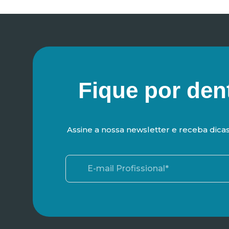
Fique por den
Assine a nossa newsletter e receba dica