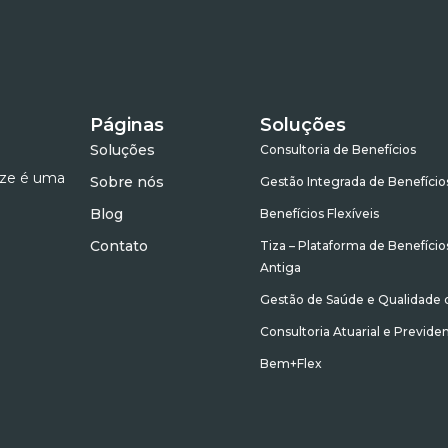
Páginas
Soluções
Soluções
Consultoria de Benefícios
ize é uma
Sobre nós
Gestão Integrada de Benefício
Blog
Benefícios Flexíveis
Contato
Tiza – Plataforma de Benefício
Antiga
Gestão de Saúde e Qualidade 
Consultoria Atuarial e Previden
Bem+Flex